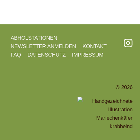
ABHOLSTATIONEN
NEWSLETTER ANMELDEN
KONTAKT
FAQ
DATENSCHUTZ
IMPRESSUM
© 2026