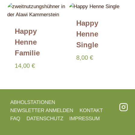
Happy
Happy
Henne
Henne
Single
Familie
8,00
€
14,00
€
ABHOLSTATIONEN
NEWSLETTER ANMELDEN
KONTAKT
FAQ
DATENSCHUTZ
IMPRESSUM