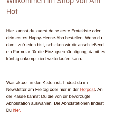
Willkommen im Shop von Am
Hof
Hier kannst du zuerst deine erste Erntekiste oder
dein erstes Happy-Henne-Abo bestellen. Wenn du
damit zufrieden bist, schicken wir dir anschließend
ein Formular für die Einzugsermächtigung, damit es
künftig unkompliziert weiterlaufen kann.
Was aktuell in den Kisten ist, findest du im
Newsletter am Freitag oder hier in der
Hofpost
. An
der Kasse kannst Du die von dir bevorzugte
Abholstation auswählen. Die Abholstationen findest
Du
hier.