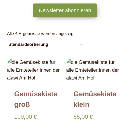
Newsletter abonnieren
Alle 4 Ergebnisse werden angezeigt
Gemüsekiste
Gemüsekiste
groß
klein
100,00
€
65,00
€