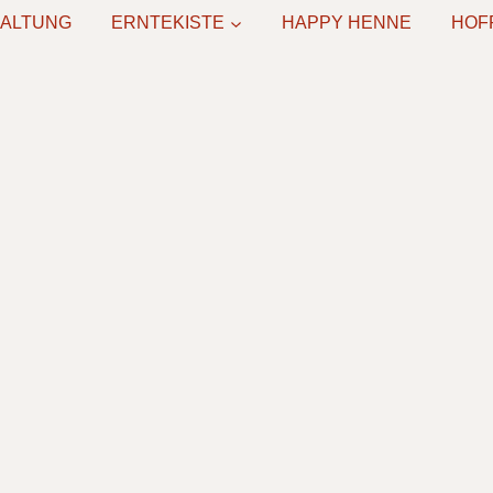
HALTUNG
ERNTEKISTE
HAPPY HENNE
HOF