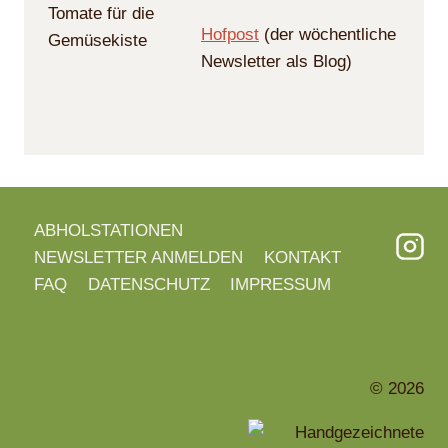
Hofpost
(der wöchentliche
Newsletter als Blog)
ABHOLSTATIONEN
NEWSLETTER ANMELDEN
KONTAKT
FAQ
DATENSCHUTZ
IMPRESSUM
© 2026