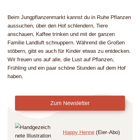
Beim Jungpflanzenmarkt kannst du in Ruhe Pflanzen
aussuchen, über den Hof schlendern, Tiere
anschauen, Kaffee trinken und mit der ganzen
Familie Landluft schnuppern. Während die Großen
stöbern, gibt es auch für Kinder etwas zu entdecken.
Wir freuen uns auf alle, die Lust auf Pflanzen,
Frühling und ein paar schöne Stunden auf dem Hof
haben.
Zum Newsletter
Happy Henne
(Eier-Abo)