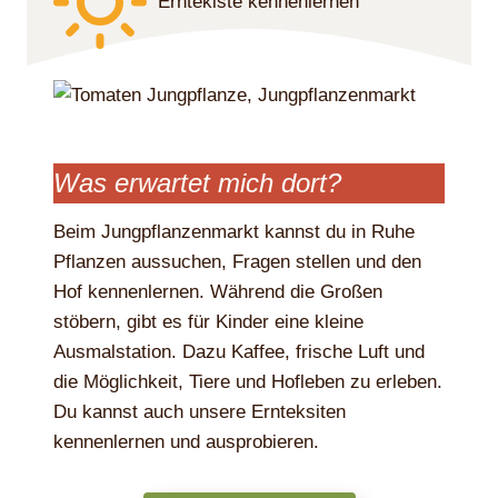
Erntekiste kennenlernen
Was erwartet mich dort?
Beim Jungpflanzenmarkt kannst du in Ruhe
Pflanzen aussuchen, Fragen stellen und den
Hof kennenlernen. Während die Großen
stöbern, gibt es für Kinder eine kleine
Ausmalstation. Dazu Kaffee, frische Luft und
die Möglichkeit, Tiere und Hofleben zu erleben.
Du kannst auch unsere Ernteksiten
kennenlernen und ausprobieren.