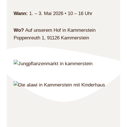
Wann:
1. – 3. Mai 2026 • 10 – 16 Uhr
Wo?
Auf unserem Hof in Kammerstein
Poppenreuth 1, 91126 Kammerstein