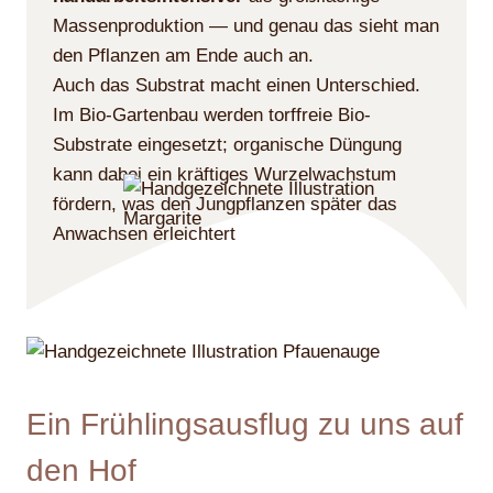
Massenproduktion — und genau das sieht man
den Pflanzen am Ende auch an.
Auch das Substrat macht einen Unterschied.
Im Bio-Gartenbau werden torffreie Bio-
Substrate eingesetzt; organische Düngung
kann dabei ein kräftiges Wurzelwachstum
fördern, was den Jungpflanzen später das
Anwachsen erleichtert
Ein Frühlingsausflug zu uns auf
den Hof