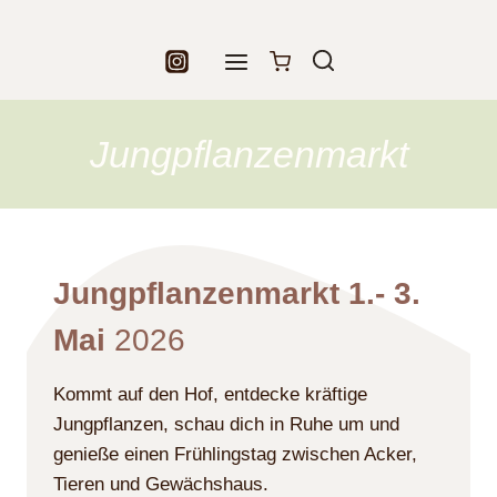
Zum
Inhalt
springen
Jungpflanzenmarkt
Jungpflanzenmarkt 1.- 3.
Mai
2026
Kommt auf den Hof, entdecke kräftige
Jungpflanzen, schau dich in Ruhe um und
genieße einen Frühlingstag zwischen Acker,
Tieren und Gewächshaus.