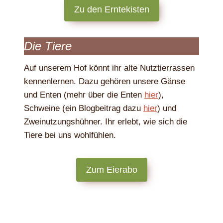
Zu den Erntekisten
Die Tiere
Auf unserem Hof könnt ihr alte Nutztierrassen
kennenlernen. Dazu gehören unsere Gänse
und Enten (mehr über die Enten
hier
),
Schweine (ein Blogbeitrag dazu
hier
) und
Zweinutzungshühner. Ihr erlebt, wie sich die
Tiere bei uns wohlfühlen.
Zum Eierabo