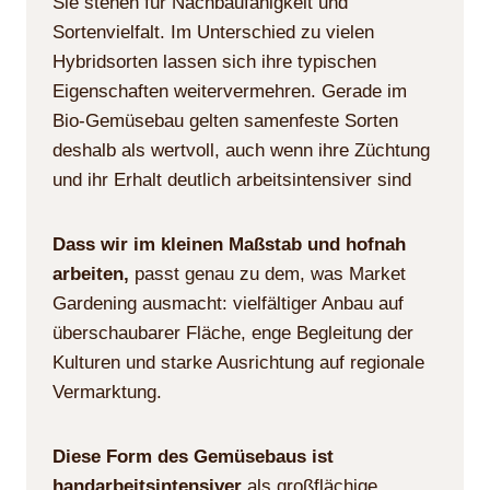
Sie stehen für Nachbaufähigkeit und
Sortenvielfalt. Im Unterschied zu vielen
Hybridsorten lassen sich ihre typischen
Eigenschaften weitervermehren. Gerade im
Bio-Gemüsebau gelten samenfeste Sorten
deshalb als wertvoll, auch wenn ihre Züchtung
und ihr Erhalt deutlich arbeitsintensiver sind
Dass wir im kleinen Maßstab und hofnah
arbeiten,
passt genau zu dem, was Market
Gardening ausmacht: vielfältiger Anbau auf
überschaubarer Fläche, enge Begleitung der
Kulturen und starke Ausrichtung auf regionale
Vermarktung.
Diese Form des Gemüsebaus ist
handarbeitsintensiver
als großflächige