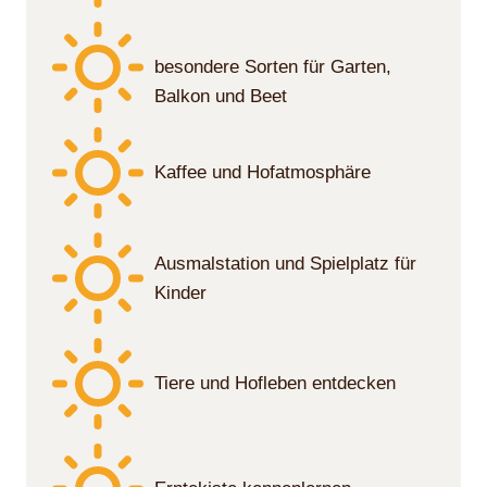
besondere Sorten für Garten,
Balkon und Beet
Kaffee und Hofatmosphäre
Ausmalstation und Spielplatz für
Kinder
Tiere und Hofleben entdecken