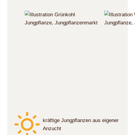
kräftige Jungpflanzen aus eigener
Anzucht