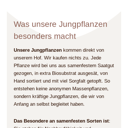
Was unsere Jungpflanzen
besonders macht
Unsere Jungpflanzen
kommen direkt von
unserem Hof. Wir kaufen nichts zu. Jede
Pflanze wird bei uns aus samenfestem Saatgut
gezogen, in extra Biosubstrat ausgesät, von
Hand sortiert und mit viel Sorgfalt getopft. So
entstehen keine anonymen Massenpflanzen,
sondern kräftige Jungpflanzen, die wir von
Anfang an selbst begleitet haben.
Das Besondere an samenfesten Sorten ist
: